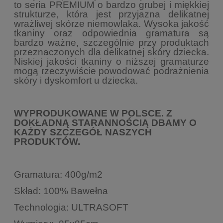
to seria PREMIUM o bardzo grubej i miękkiej
strukturze, która jest przyjazna delikatnej
wrażliwej skórze niemowlaka. Wysoka jakość
tkaniny oraz odpowiednia gramatura są
bardzo ważne, szczególnie przy produktach
przeznaczonych dla delikatnej skóry dziecka.
Niskiej jakości tkaniny o niższej gramaturze
mogą rzeczywiście powodować podrażnienia
skóry i dyskomfort u dziecka.
WYPRODUKOWANE W POLSCE. Z
DOKŁADNĄ STARANNOŚCIĄ DBAMY O
KAŻDY SZCZEGÓŁ NASZYCH
PRODUKTÓW.
Gramatura: 400g/m2
Skład: 100% Bawełna
Technologia: ULTRASOFT