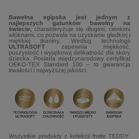
Bawełna egipska jest jednym z
najlepszych gatunków bawełny na
świecie,
charakteryzuje się długimi, cienkimi
włóknami, co pozwala na uzyskanie gładkiej i
miękkiej tkaniny.
Według technologii
ULTRASOFT
zapewnia miękkość,
puszystość i wyjątkową delikatność dla skóry
dziecka. Posiada międzynarodowy certyfikat
OEKO-TEX Standard 100 – to gwarancja
trwałości i najwyższej jakości.
Wszystkie produkty z kolekcji frotte TEDDY