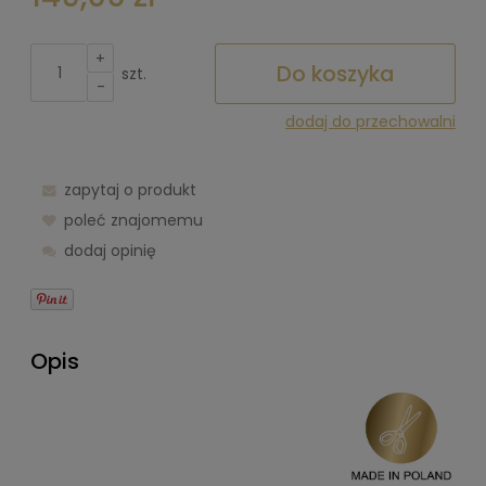
+
Do koszyka
szt.
-
dodaj do przechowalni
zapytaj o produkt
poleć znajomemu
dodaj opinię
Opis