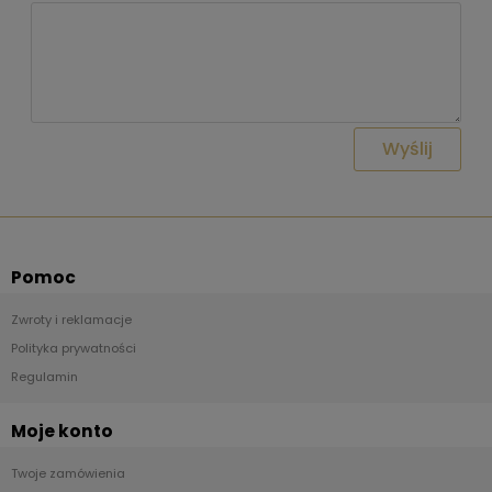
Wyślij
Pomoc
Zwroty i reklamacje
Polityka prywatności
Regulamin
Moje konto
Twoje zamówienia