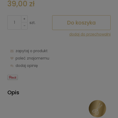
39,00 zł
+
Do koszyka
szt.
-
dodaj do przechowalni
zapytaj o produkt
poleć znajomemu
dodaj opinię
Opis